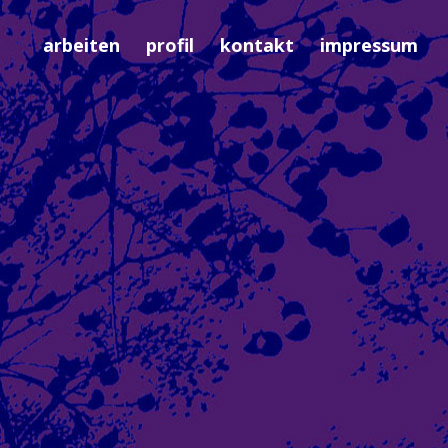
arbeiten
profil
kontakt
impressum